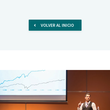
VOLVER AL INICIO