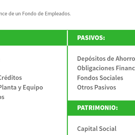
ance de un Fondo de Empleados.