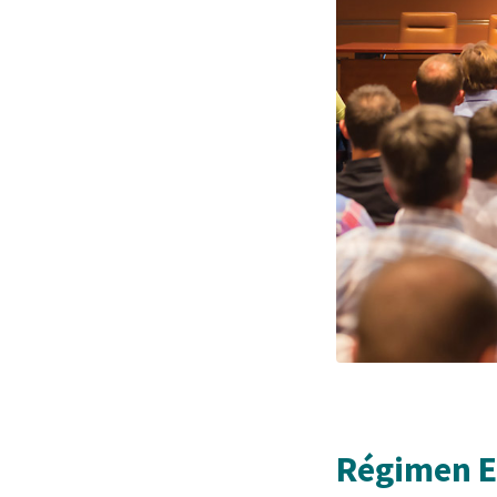
Régimen 