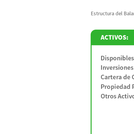
Estructura del Bal