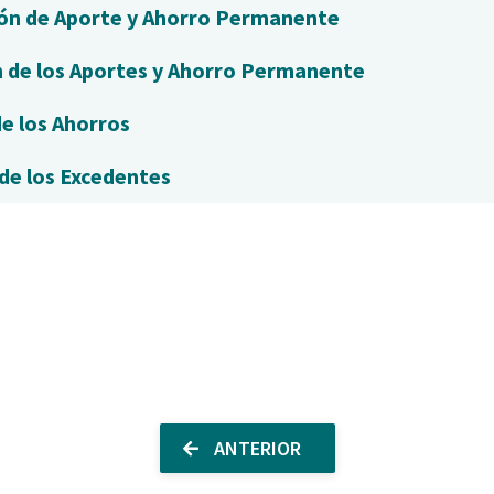
ón de Aporte y Ahorro Permanente
 de los Aportes y Ahorro Permanente
de los Ahorros
 de los Excedentes
ANTERIOR