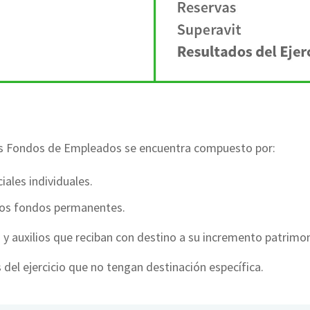
os Fondos de Empleados se encuentra compuesto por:
iales individuales.
 los fondos permanentes.
y auxilios que reciban con destino a su incremento patrimon
del ejercicio que no tengan destinación específica.