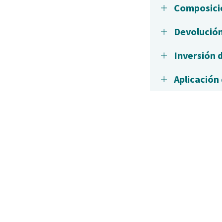
Composici
Devolución
Inversión 
Aplicación