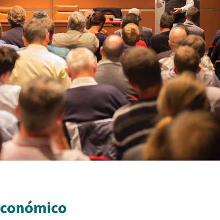
Económico