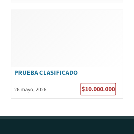
PRUEBA CLASIFICADO
$10.000.000
26 mayo, 2026