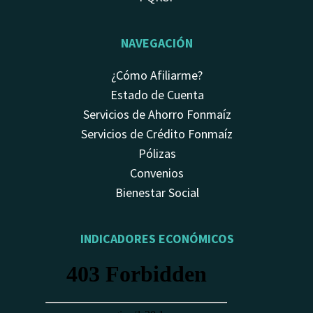
NAVEGACIÓN
¿Cómo Afiliarme?
Estado de Cuenta
Servicios de Ahorro Fonmaíz
Servicios de Crédito Fonmaíz
Pólizas
Convenios
Bienestar Social
INDICADORES ECONÓMICOS