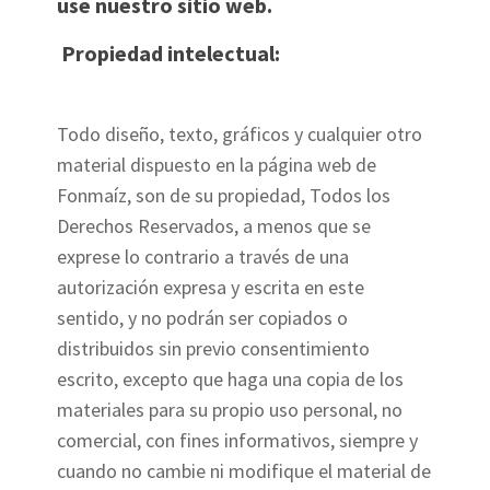
use nuestro sitio web.
Propiedad intelectual:
Todo diseño, texto, gráficos y cualquier otro
material dispuesto en la página web de
Fonmaíz, son de su propiedad, Todos los
Derechos Reservados, a menos que se
exprese lo contrario a través de una
autorización expresa y escrita en este
sentido, y no podrán ser copiados o
distribuidos sin previo consentimiento
escrito, excepto que haga una copia de los
materiales para su propio uso personal, no
comercial, con fines informativos, siempre y
cuando no cambie ni modifique el material de