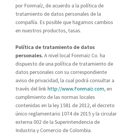
por Fonmaíz, de acuerdo a la política de
tratamiento de datos personales de la
compañía. Es posible que hagamos cambios
en nuestros productos, tasas.
Política de tratamiento de datos
personales.
A nivel local Fonmaiz Co. ha
dispuesto de una política de tratamiento de
datos personales con su correspondiente
aviso de privacidad, la cual podrá consultar a
través del link
http://www.Fonmaiz.com
, en
cumplimiento de las normas locales
contenidas en la ley 1581 de 2012, el decreto
único reglamentario 1074 de 2015 y la circular
externa 002 de la Superintendencia de
Industria y Comercio de Colombia.