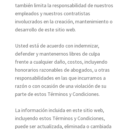
también limita la responsabilidad de nuestros
empleados y nuestros contratistas
involucrados en la creación, mantenimiento o
desarrollo de este sitio web.
Usted está de acuerdo con indemnizar,
defender y mantenernos libres de culpa
frente a cualquier daño, costos, incluyendo
honorarios razonables de abogados, u otras
responsabilidades en las que incurramos a
razón o con ocasión de una violación de su
parte de estos Términos y Condiciones.
La información incluida en este sitio web,
incluyendo estos Términos y Condiciones,
puede ser actualizada, eliminada o cambiada