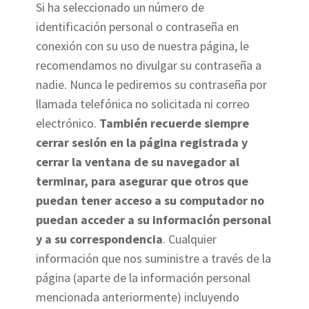
Si ha seleccionado un número de
identificación personal o contraseña en
conexión con su uso de nuestra página, le
recomendamos no divulgar su contraseña a
nadie. Nunca le pediremos su contraseña por
llamada telefónica no solicitada ni correo
electrónico.
También recuerde siempre
cerrar sesión en la página registrada y
cerrar la ventana de su navegador al
terminar, para asegurar que otros que
puedan tener acceso a su computador no
puedan acceder a su información personal
y a su correspondencia
. Cualquier
información que nos suministre a través de la
página (aparte de la información personal
mencionada anteriormente) incluyendo