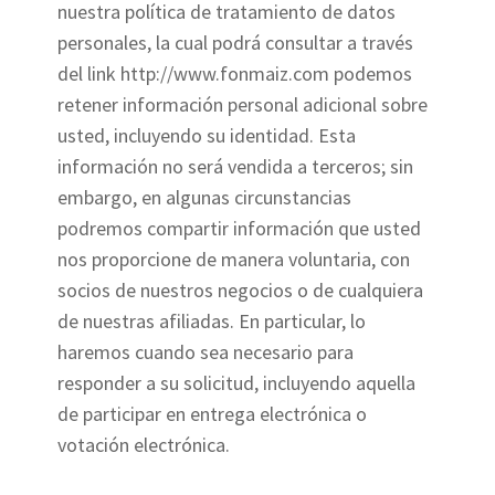
nuestra política de tratamiento de datos
personales, la cual podrá consultar a través
del link http://www.fonmaiz.com podemos
retener información personal adicional sobre
usted, incluyendo su identidad. Esta
información no será vendida a terceros; sin
embargo, en algunas circunstancias
podremos compartir información que usted
nos proporcione de manera voluntaria, con
socios de nuestros negocios o de cualquiera
de nuestras afiliadas. En particular, lo
haremos cuando sea necesario para
responder a su solicitud, incluyendo aquella
de participar en entrega electrónica o
votación electrónica.