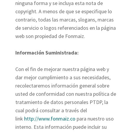
ninguna forma y se incluya esta nota de
copyright. A menos de que se especifique lo
contrario, todas las marcas, slogans, marcas
de servicio o logos referenciados en la página
web son propiedad de Fonmaiz.
Información Suministrada:
Con el fin de mejorar nuestra página web y
dar mejor cumplimiento a sus necesidades,
recolectaremos información general sobre
usted de conformidad con nuestra política de
tratamiento de datos personales PTDP, la
cual podrá consultar a través del
link
http://www.fonmaiz.co
para nuestro uso
interno. Esta información puede incluir su