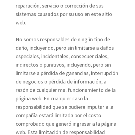
reparación, servicio o corrección de sus
sistemas causados por su uso en este sitio
web.
No somos responsables de ningún tipo de
daño, incluyendo, pero sin limitarse a daños
especiales, incidentales, consecuenciales,
indirectos o punitivos, incluyendo, pero sin
limitarse a pérdida de ganancias, interrupción
de negocios o pérdida de información, a
razón de cualquier mal funcionamiento de la
página web. En cualquier caso la
responsabilidad que se pudiere imputar a la
compañía estará limitada por el costo
comprobado que generó ingresar a la página
web. Esta limitación de responsabilidad