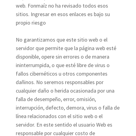
web. Fonmaíz no ha revisado todos esos
sitios. Ingresar en esos enlaces es bajo su
propio riesgo
No garantizamos que este sitio web o el
servidor que permite que la página web esté
disponible, opere sin errores o de manera
ininterrumpida, o que esté libre de virus o
fallos cibernéticos u otros componentes
dañinos. No seremos responsables por
cualquier daño o herida ocasionada por una
falla de desempeño, error, omisión,
interrupción, defecto, demora, virus o falla de
línea relacionados con el sitio web o el
servidor. En este sentido el usuario Web es
responsable por cualquier costo de