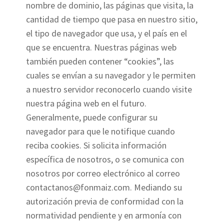
nombre de dominio, las páginas que visita, la
cantidad de tiempo que pasa en nuestro sitio,
el tipo de navegador que usa, y el país en el
que se encuentra. Nuestras páginas web
también pueden contener “cookies”, las
cuales se envían a su navegador y le permiten
a nuestro servidor reconocerlo cuando visite
nuestra página web en el futuro.
Generalmente, puede configurar su
navegador para que le notifique cuando
reciba cookies. Si solicita información
específica de nosotros, o se comunica con
nosotros por correo electrónico al correo
contactanos@fonmaiz.com. Mediando su
autorización previa de conformidad con la
normatividad pendiente y en armonía con