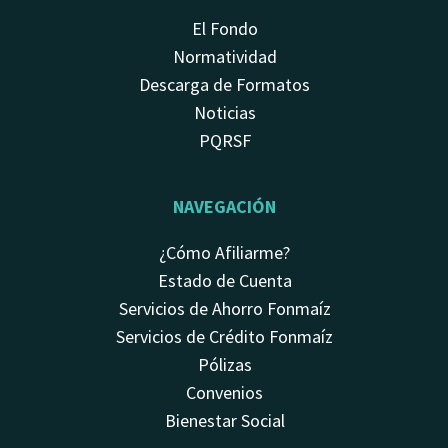
El Fondo
Normatividad
Descarga de Formatos
Noticias
PQRSF
NAVEGACIÓN
¿Cómo Afiliarme?
Estado de Cuenta
Servicios de Ahorro Fonmaíz
Servicios de Crédito Fonmaíz
Pólizas
Convenios
Bienestar Social