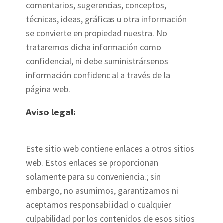
comentarios, sugerencias, conceptos,
técnicas, ideas, gráficas u otra información
se convierte en propiedad nuestra. No
trataremos dicha información como
confidencial, ni debe suministrársenos
información confidencial a través de la
página web.
Aviso legal:
Este sitio web contiene enlaces a otros sitios
web. Estos enlaces se proporcionan
solamente para su conveniencia.; sin
embargo, no asumimos, garantizamos ni
aceptamos responsabilidad o cualquier
culpabilidad por los contenidos de esos sitios