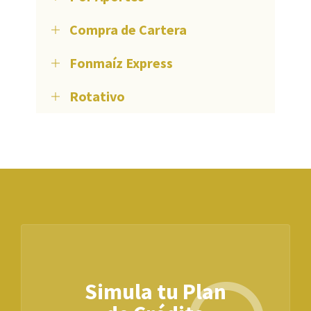
Compra de Cartera
Fonmaíz Express
Rotativo
Simula tu Plan