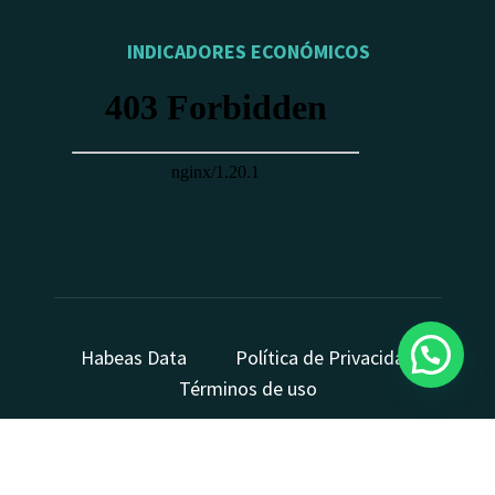
INDICADORES ECONÓMICOS
Habeas Data
Política de Privacidad
Términos de uso
Copyright © 2026 Fonmaíz