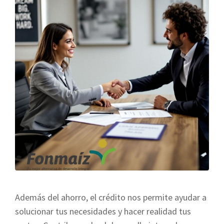
Además del ahorro, el crédito nos permite ayudar a
solucionar tus necesidades y hacer realidad tus