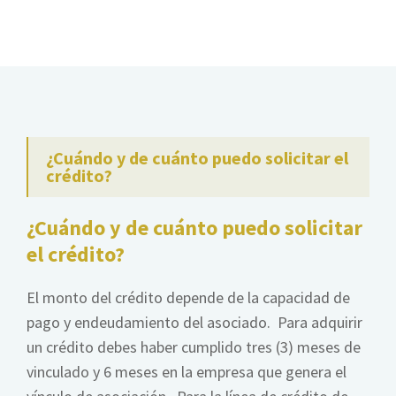
¿Cuándo y de cuánto puedo solicitar el
crédito?
¿Cuándo y de cuánto puedo solicitar
el crédito?
El monto del crédito depende de la capacidad de
pago y endeudamiento del asociado. Para adquirir
un crédito debes haber cumplido tres (3) meses de
vinculado y 6 meses en la empresa que genera el