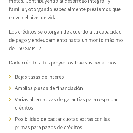
metas. Contribuyendo al desarrollo integral y
familiar, otorgando especialmente préstamos que
eleven el nivel de vida.
Los créditos se otorgan de acuerdo a tu capacidad
de pago y endeudamiento hasta un monto máximo
de 150 SMMLV.
Darle crédito a tus proyectos trae sus beneficios
Bajas tasas de interés
Amplios plazos de financiación
Varias alternativas de garantías para respaldar
créditos
Posibilidad de pactar cuotas extras con las
primas para pagos de créditos.