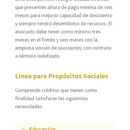
que presenten altura de pago mínima de seis
meses para mejorar capacidad de descuento
y siempre tendrá desembolso de recursos. El
asociado debe tener como mínimo tres
meses en el fondo y seis meses con la
empresa vinculo de asociación, con contrato
a término indefinido.
Linea para Propósitos Sociales
Comprende créditos que tienen como
finalidad satisfacer las siguientes
necesidades
Educación