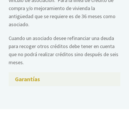
vínculo de asociación. Para la línea de crédito de
compra y/o mejoramiento de vivienda la
antigüedad que se requiere es de 36 meses como
asociado.
Cuando un asociado desee refinanciar una deuda
para recoger otros créditos debe tener en cuenta
que no podrá realizar créditos sino después de seis
meses.
Garantías