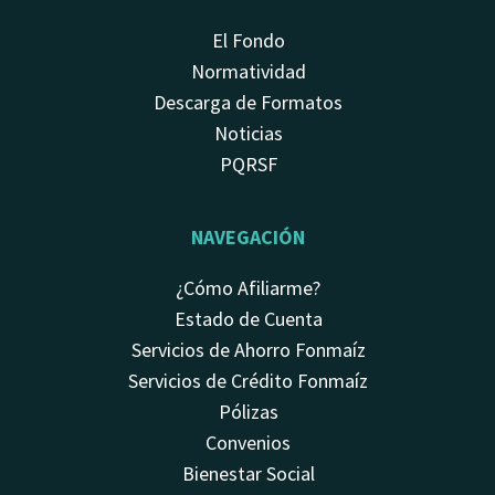
El Fondo
Normatividad
Descarga de Formatos
Noticias
PQRSF
NAVEGACIÓN
¿Cómo Afiliarme?
Estado de Cuenta
Servicios de Ahorro Fonmaíz
Servicios de Crédito Fonmaíz
Pólizas
Convenios
Bienestar Social