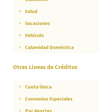
Salud
Vacaciones
Vehículo
Calamidad Doméstica
Otras Lineas de Créditos
Cuota Única
Convenios Especiales
Por Aportes