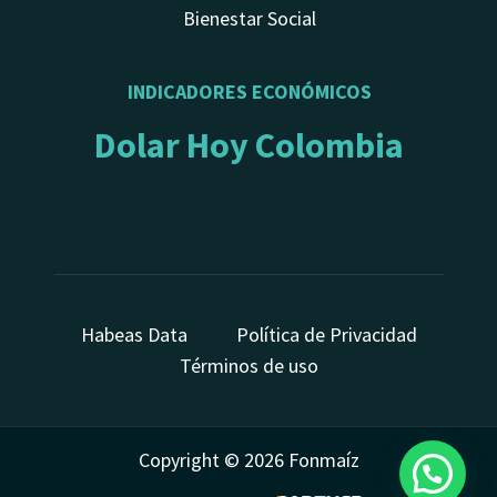
Bienestar Social
INDICADORES ECONÓMICOS
Dolar Hoy Colombia
Habeas Data
Política de Privacidad
Términos de uso
Copyright © 2026 Fonmaíz