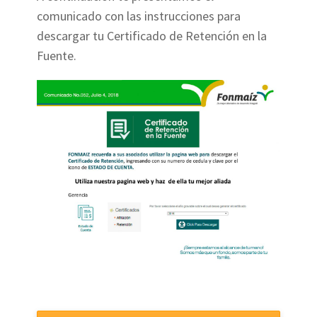
comunicado con las instrucciones para
descargar tu Certificado de Retención en la
Fuente.