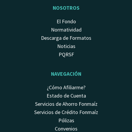
NOSOTROS
El Fondo
Normatividad
Descarga de Formatos
Noticias
PQRSF
NAVEGACIÓN
¿Cómo Afiliarme?
Estado de Cuenta
Servicios de Ahorro Fonmaíz
Servicios de Crédito Fonmaíz
Pólizas
Convenios