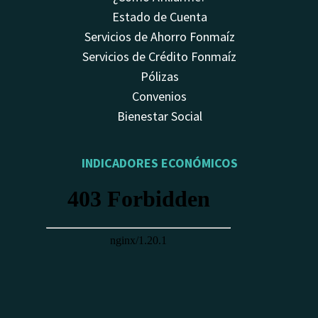
Estado de Cuenta
Servicios de Ahorro Fonmaíz
Servicios de Crédito Fonmaíz
Pólizas
Convenios
Bienestar Social
INDICADORES ECONÓMICOS