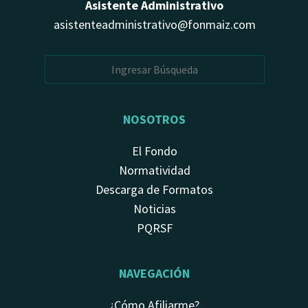
Asistente Administrativo
asistenteadministrativo@fonmaiz.com
NOSOTROS
El Fondo
Normatividad
Descarga de Formatos
Noticias
PQRSF
NAVEGACIÓN
¿Cómo Afiliarme?