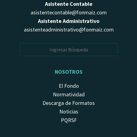
Asistente Contable
asistentecontable@fonmaiz.com
Asistente Administrativo
asistenteadministrativo@fonmaiz.com
NOSOTROS
El Fondo
Normatividad
Descarga de Formatos
Noticias
PQRSF